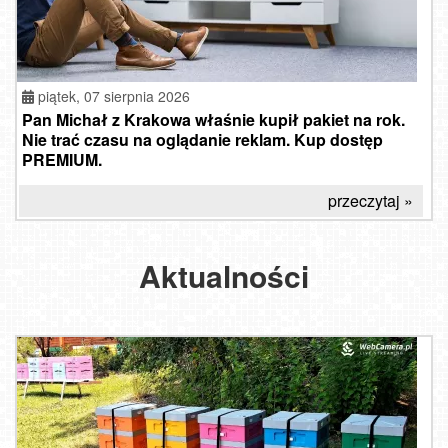
piątek, 07 sierpnia 2026
Pan Michał z Krakowa właśnie kupił pakiet na rok.
Nie trać czasu na oglądanie reklam. Kup dostęp
PREMIUM.
przeczytaj »
Aktualności