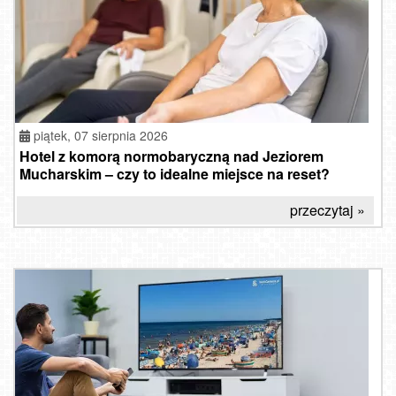
piątek, 07 sierpnia 2026
Hotel z komorą normobaryczną nad Jeziorem
Mucharskim – czy to idealne miejsce na reset?
przeczytaj »