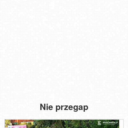
Nie przegap