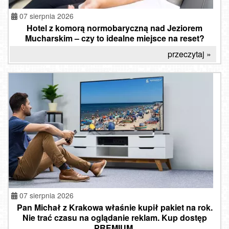
07 sierpnia 2026
Hotel z komorą normobaryczną nad Jeziorem
Mucharskim – czy to idealne miejsce na reset?
przeczytaj »
07 sierpnia 2026
Pan Michał z Krakowa właśnie kupił pakiet na rok.
Nie trać czasu na oglądanie reklam. Kup dostęp
PREMIUM.