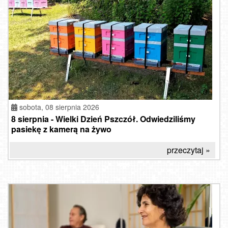
sobota, 08 sierpnia 2026
8 sierpnia - Wielki Dzień Pszczół. Odwiedziliśmy
pasiekę z kamerą na żywo
przeczytaj »