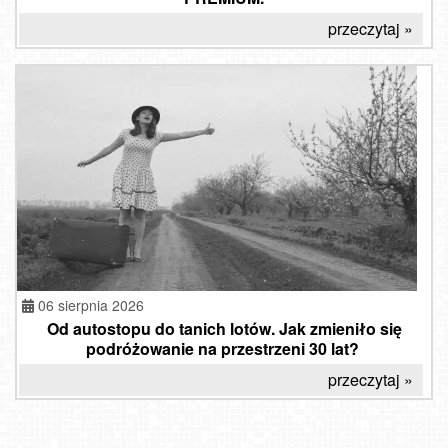
przeczytaj »
06 sierpnia 2026
Od autostopu do tanich lotów. Jak zmieniło się
podróżowanie na przestrzeni 30 lat?
przeczytaj »