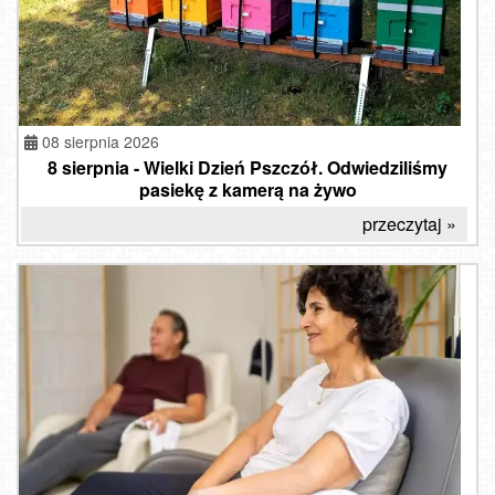
08 sierpnia 2026
8 sierpnia - Wielki Dzień Pszczół. Odwiedziliśmy
pasiekę z kamerą na żywo
przeczytaj »