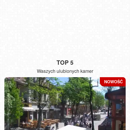
TOP 5
Waszych ulubionych kamer